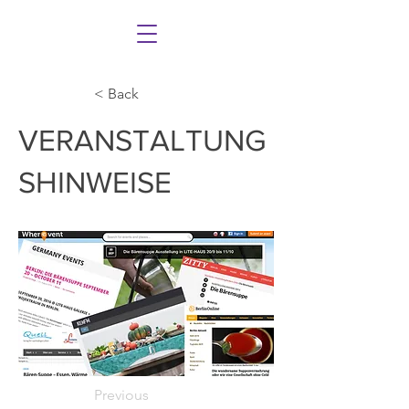
< Back
VERANSTALTUNG
SHINWEISE
Previous