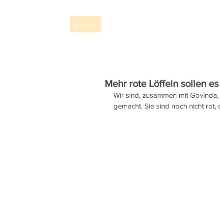
Home
Mehr rote Löffeln sollen e
Wir sind, zusammen mit Govinda,
gemacht. Sie sind noch nicht rot