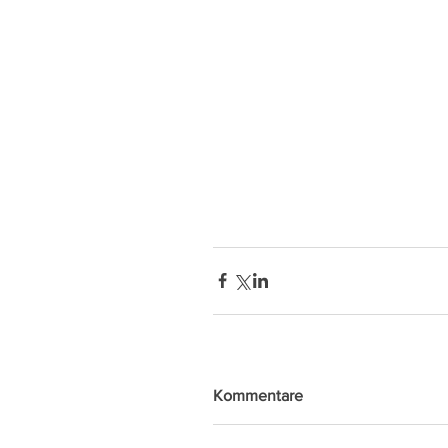
Kommentare