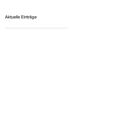
Aktuelle Einträge