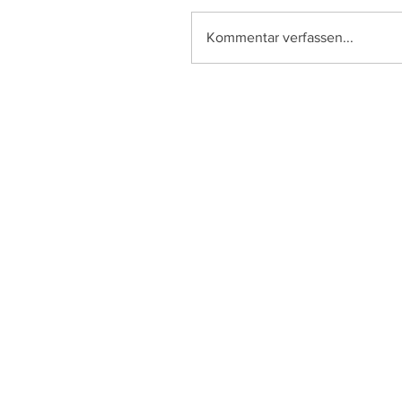
Kommentar verfassen...