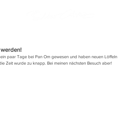
s werden!
 ein paar Tage bei Pan Om gewesen und haben neuen Löffeln 
, die Zeit wurde zu knapp. Bei meinen nächsten Besuch aber!